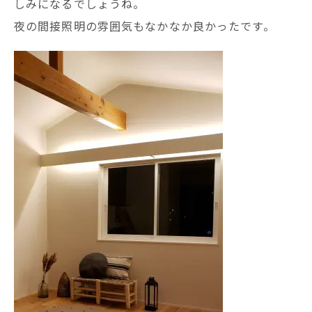
しみになるでしょうね。
夜の間接照明の雰囲気もなかなか良かったです。