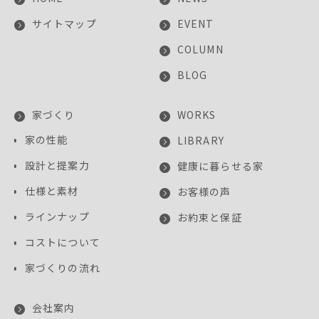
サイトマップ
EVENT
COLUMN
BLOG
家づくり
WORKS
家の性能
LIBRARY
設計と提案力
健康に暮らせる家
仕様と素材
お客様の声
ラインナップ
お約束と保証
コストについて
家づくりの流れ
会社案内