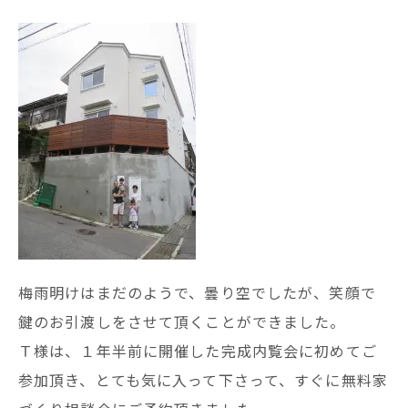
梅雨明けはまだのようで、曇り空でしたが、笑顔で
鍵のお引渡しをさせて頂くことができました。
Ｔ様は、１年半前に開催した完成内覧会に初めてご
参加頂き、とても気に入って下さって、すぐに無料家