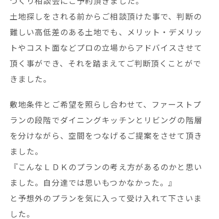
づくり相談会にご予約頂きました。
土地探しをされる前からご相談頂けた事で、判断の
難しい高低差のある土地でも、メリット・デメリッ
トやコスト面などプロの立場からアドバイスさせて
頂く事ができ、それを踏まえてご判断頂くことがで
きました。
敷地条件とご希望を照らし合わせて、ファーストプ
ランの段階でダイニングキッチンとリビングの階層
を分けながら、空間をつなげるご提案をさせて頂き
ました。
『こんなＬＤＫのプランの考え方があるのかと思い
ました。自分達では思いもつかなかった。』
と予想外のプランを気に入って受け入れて下さいま
した。