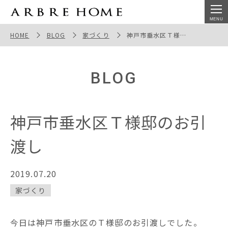
神戸市垂水区Ｔ様邸のお引渡し
HOME
BLOG
家づくり
神戸市垂水区Ｔ様邸のお引渡し
BLOG
神戸市垂水区Ｔ様邸のお引
渡し
2019.07.20
家づくり
今日は神戸市垂水区のＴ様邸のお引渡しでした。