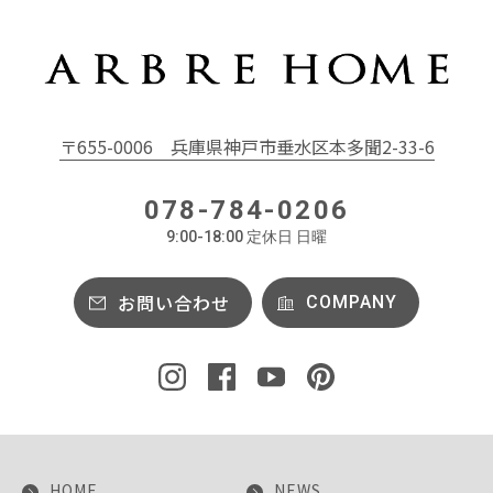
〒655-0006
兵庫県神戸市垂水区本多聞2-33-6
078-784-0206
9:00-18:00 定休日 日曜
お問い合わせ
COMPANY
HOME
NEWS