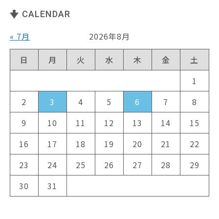
CALENDAR
« 7月
2026年8月
日
月
火
水
木
金
土
1
2
3
4
5
6
7
8
9
10
11
12
13
14
15
16
17
18
19
20
21
22
23
24
25
26
27
28
29
30
31