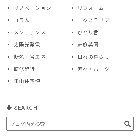
リノベーション
リフォーム
コラム
エクステリア
メンテナンス
ひとり言
太陽光発電
家庭菜園
断熱・省エネ
日々の暮らし
研修紀行
素材・パーツ
里山住宅博
SEARCH