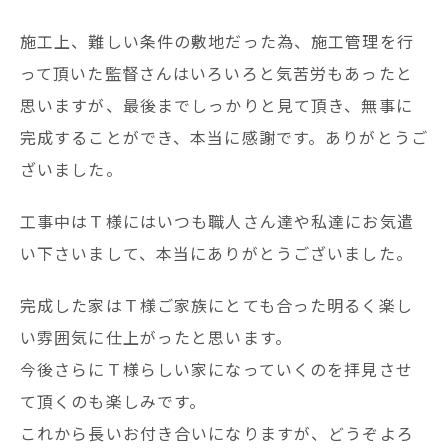
施工上、難しい条件の敷地だった為、施工管理を行
って頂いた監督さんはいろいろと気苦労もあったと
思いますが、最後までしっかりと見て頂き、無事に
完成することができ、本当に感謝です。ありがとうご
ざいました。
工事中はＴ様にはいつも職人さん達や私達にお気遣
い下さいまして、本当にありがとうございました。
完成した家はＴ様ご家族にとても合った明るく楽し
い雰囲気に仕上がったと思います。
今後さらにＴ様らしい家になっていくのを拝見させ
て頂くのも楽しみです。
これから長いお付き合いになりますが、どうぞよろ