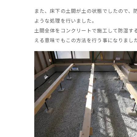
また、床下の土間が土の状態でしたので、
ような処理を行いました。
土間全体をコンクリートで施工して防湿す
える意味でもこの方法を行う事になりまし