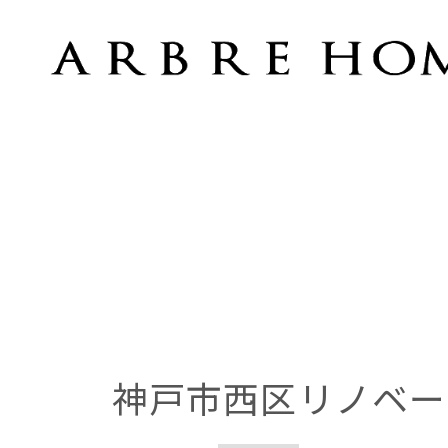
神戸市西区リノベーション工事の床下地
神戸市西区リノベー