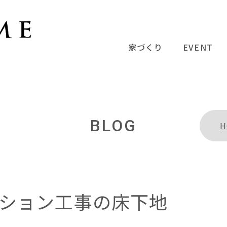
家づくり
EVENT
BLOG
H
ション工事の床下地