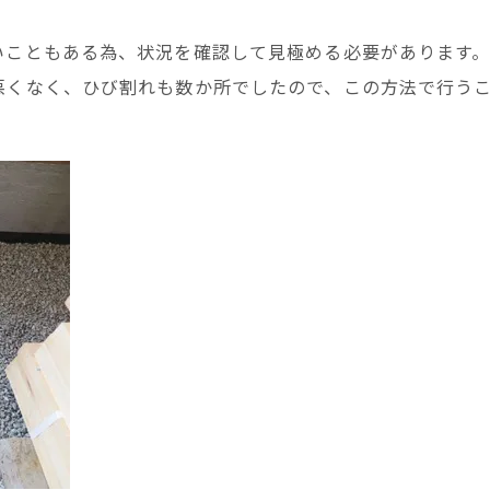
いこともある為、状況を確認して見極める必要があります
悪くなく、ひび割れも数か所でしたので、この方法で行う