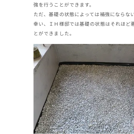
強を行うことができます。
ただ、基礎の状態によっては補強にならな
幸い、ＩＨ様邸では基礎の状態はそれほど
とができました。