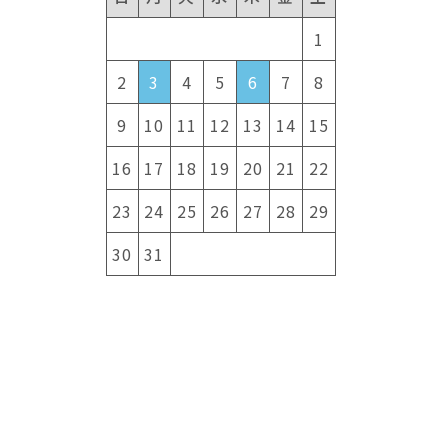
1
。
こ
2
3
4
5
6
7
8
9
10
11
12
13
14
15
16
17
18
19
20
21
22
23
24
25
26
27
28
29
30
31