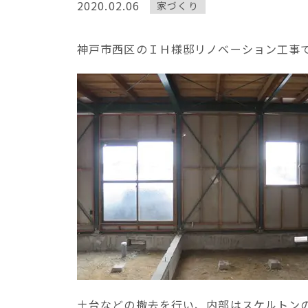
2020.02.06
家づくり
神戸市西区のＩＨ様邸リノベーション工事
土台などの撤去を行い、内部はスケルトン