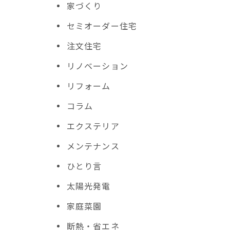
家づくり
セミオーダー住宅
注文住宅
リノベーション
リフォーム
コラム
エクステリア
メンテナンス
ひとり言
太陽光発電
家庭菜園
断熱・省エネ
強