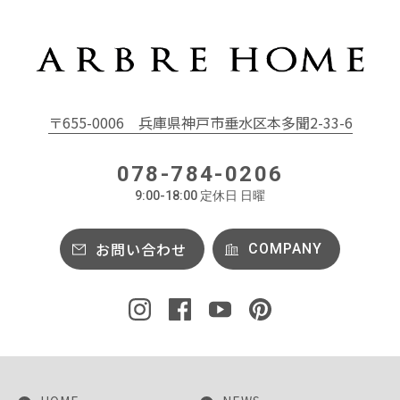
〒655-0006
兵庫県神戸市垂水区本多聞2-33-6
078-784-0206
9:00-18:00 定休日 日曜
お問い合わせ
COMPANY