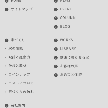
HOME
NEWS
サイトマップ
EVENT
COLUMN
BLOG
家づくり
WORKS
家の性能
LIBRARY
設計と提案力
健康に暮らせる家
仕様と素材
お客様の声
ラインナップ
お約束と保証
コストについて
家づくりの流れ
会社案内