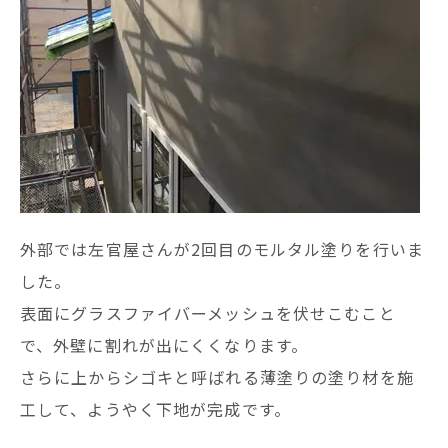
外部では左官屋さんが2回目のモルタル塗りを行いま
した。
表面にグラスファイバーメッシュを伏せこむこと
で、外壁に割れが出にくくなります。
さらに上からシゴキと呼ばれる薄塗りの塗り材を施
工して、ようやく下地が完成です。