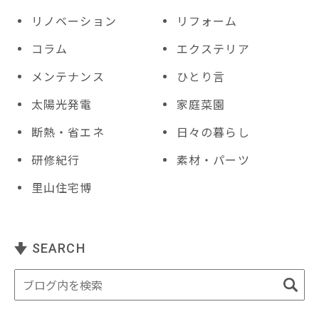
リノベーション
リフォーム
コラム
エクステリア
メンテナンス
ひとり言
太陽光発電
家庭菜園
断熱・省エネ
日々の暮らし
研修紀行
素材・パーツ
里山住宅博
SEARCH