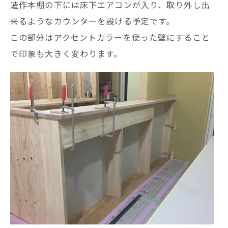
造作本棚の下には床下エアコンが入り、取り外し出
来るようなカウンターを設ける予定です。
この部分はアクセントカラーを使った壁にすること
で印象も大きく変わります。