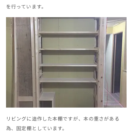
を行っています。
リビングに造作した本棚ですが、本の重さがある
為、固定棚としています。