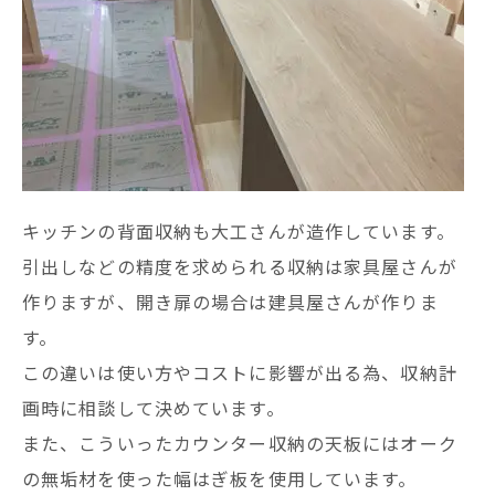
キッチンの背面収納も大工さんが造作しています。
引出しなどの精度を求められる収納は家具屋さんが
作りますが、開き扉の場合は建具屋さんが作りま
す。
この違いは使い方やコストに影響が出る為、収納計
画時に相談して決めています。
また、こういったカウンター収納の天板にはオーク
の無垢材を使った幅はぎ板を使用しています。