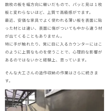
数枚の板を幅方向に継いだもので、パッと見は１枚
板と変わらないほど、上質で高級感がでます。
最近、安価な家具でよく使われる薄い板を表面に貼
った材とは違い、表面に傷がついても中から違う材
が出てくることもありません。
特に手が触れたり、常に目に入るカウンターにはこ
のように上質なものを使うことで、心理的な影響が
あるのではないかと経験上、思っています。
そんな大工さんの造作収納の作業はさらに続きま
す。