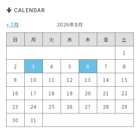
CALENDAR
« 7月
2026年8月
日
月
火
水
木
金
土
1
2
3
4
5
6
7
8
9
10
11
12
13
14
15
16
17
18
19
20
21
22
23
24
25
26
27
28
29
30
31