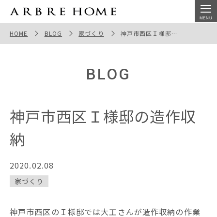
神戸市西区Ｉ様邸の造作収納
HOME
BLOG
家づくり
神戸市西区Ｉ様邸の造作収納
BLOG
神戸市西区Ｉ様邸の造作収
納
2020.02.08
家づくり
神戸市西区のＩ様邸では大工さんが造作収納の作業