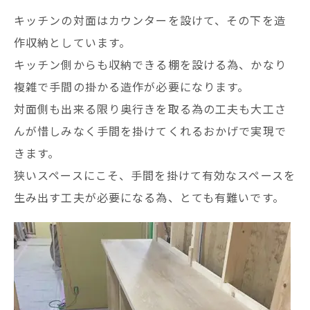
キッチンの対面はカウンターを設けて、その下を造
作収納としています。
キッチン側からも収納できる棚を設ける為、かなり
複雑で手間の掛かる造作が必要になります。
対面側も出来る限り奥行きを取る為の工夫も大工さ
んが惜しみなく手間を掛けてくれるおかげで実現で
きます。
狭いスペースにこそ、手間を掛けて有効なスペースを
生み出す工夫が必要になる為、とても有難いです。