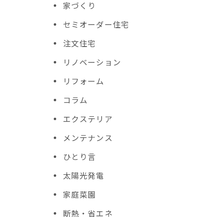
家づくり
セミオーダー住宅
注文住宅
リノベーション
リフォーム
コラム
エクステリア
メンテナンス
ひとり言
太陽光発電
家庭菜園
断熱・省エネ