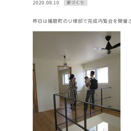
2020.08.10
家づくり
昨日は播磨町のＵ様邸で完成内覧会を開催