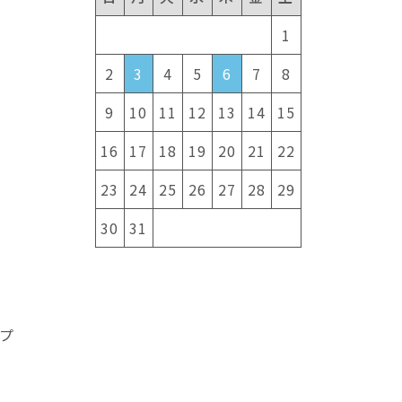
1
2
3
4
5
6
7
8
9
10
11
12
13
14
15
16
17
18
19
20
21
22
23
24
25
26
27
28
29
30
31
し
プ