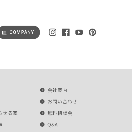
COMPANY
会社案内
お問い合わせ
らせる家
無料相談会
声
Q&A