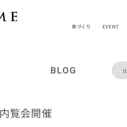
家づくり
EVENT
BLOG
H
内覧会開催