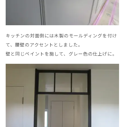
キッチンの対面側には木製のモールディングを付け
て、腰壁のアクセントとしました。
壁と同じペイントを施して、グレー色の仕上げに。