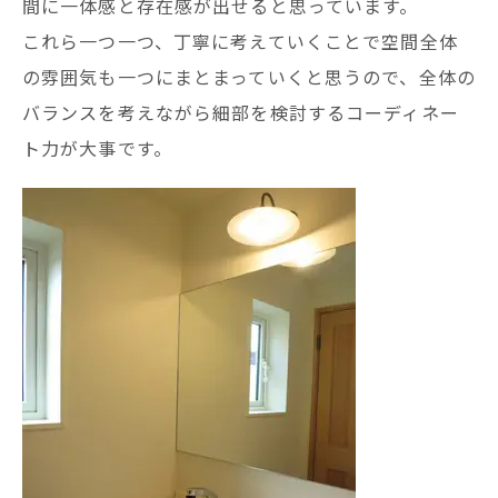
間に一体感と存在感が出せると思っています。
これら一つ一つ、丁寧に考えていくことで空間全体
の雰囲気も一つにまとまっていくと思うので、全体の
バランスを考えながら細部を検討するコーディネー
ト力が大事です。