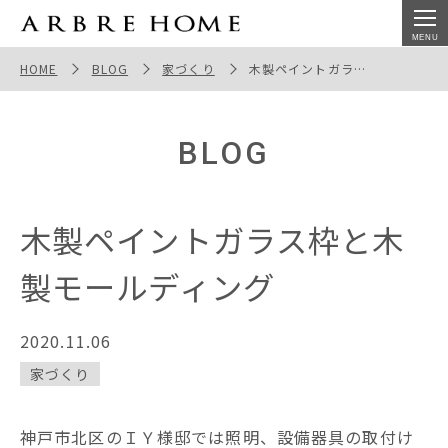
木製ペイントガラス枠と木製モールディング
HOME
BLOG
家づくり
木製ペイントガラス枠と木製モールディング
BLOG
木製ペイントガラス枠と木
製モールディング
2020.11.06
家づくり
神戸市北区のＩＹ様邸では照明、設備器具の取付け