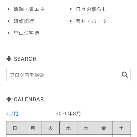
断熱・省エネ
日々の暮らし
研修紀行
素材・パーツ
里山住宅博
SEARCH
CALENDAR
« 7月
2026年8月
日
月
火
水
木
金
土