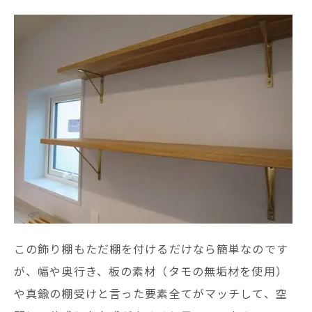
この飾り棚もただ棚を付けるだけなら簡単なのです
が、幅や奥行き、板の素材（タモの無垢材を使用）
や真鍮の棚受けと言った要素全てがマッチして、空