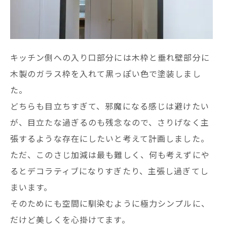
キッチン側への入り口部分には木枠と垂れ壁部分に
木製のガラス枠を入れて黒っぽい色で塗装しまし
た。
どちらも目立ちすぎて、邪魔になる感じは避けたい
が、目立たな過ぎるのも残念なので、さりげなく主
張するような存在にしたいと考えて計画しました。
ただ、このさじ加減は最も難しく、何も考えずにや
るとデコラティブになりすぎたり、主張し過ぎてし
まいます。
そのためにも空間に馴染むように極力シンプルに、
だけど美しくを心掛けてます。