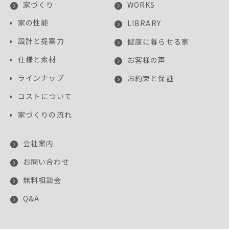
家づくり
WORKS
家の性能
LIBRARY
設計と提案力
健康に暮らせる家
仕様と素材
お客様の声
ラインナップ
お約束と保証
コストについて
家づくりの流れ
会社案内
お問い合わせ
無料相談会
Q&A