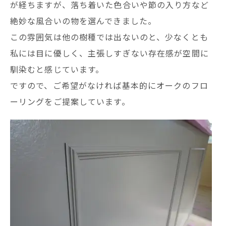
が経ちますが、落ち着いた色合いや節の入り方など
絶妙な風合いの物を選んできました。
この雰囲気は他の樹種では出ないのと、少なくとも
私には目に優しく、主張しすぎない存在感が空間に
馴染むと感じています。
ですので、ご希望がなければ基本的にオークのフロ
ーリングをご提案しています。