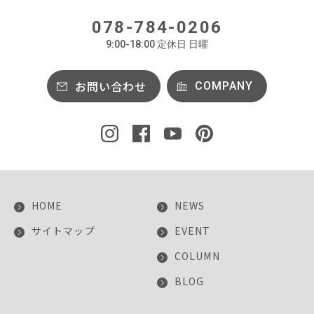
078-784-0206
9:00-18:00 定休日 日曜
お問い合わせ
COMPANY
HOME
NEWS
サイトマップ
EVENT
COLUMN
BLOG