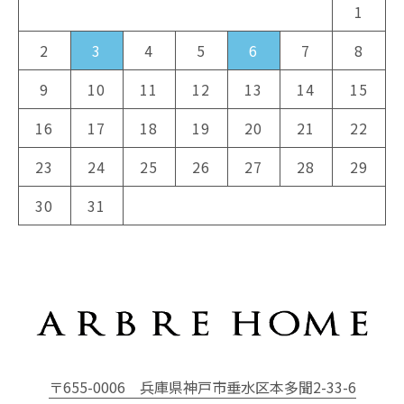
1
2
3
4
5
6
7
8
9
10
11
12
13
14
15
16
17
18
19
20
21
22
23
24
25
26
27
28
29
30
31
〒655-0006
兵庫県神戸市垂水区本多聞2-33-6