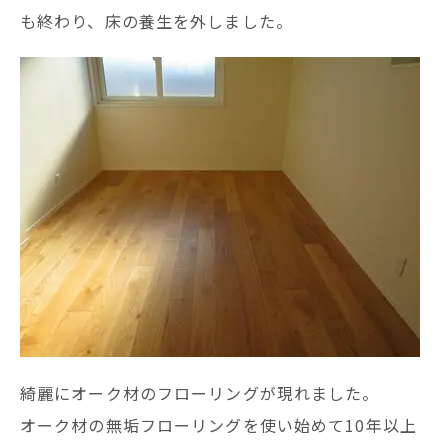
も終わり、床の養生を外しました。
綺麗にオーク材のフローリングが現れました。
オーク材の無垢フローリングを使い始めて10年以上