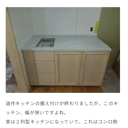
造作キッチンの据え付けが終わりましたが、このキ
ッチン、幅が狭いですよね。
実は２列型キッチンになっていて、これはコンロ側