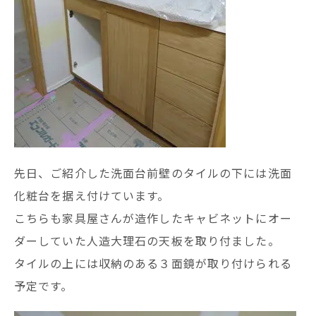
先日、ご紹介した洗面台前壁のタイルの下には洗面
化粧台を据え付けています。
こちらも家具屋さんが造作したキャビネットにオー
ダーしていた人造大理石の天板を取り付ました。
タイルの上には収納のある３面鏡が取り付けられる
予定です。