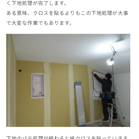
く下地処理が完了します。
ある意味、クロスを貼るよりもこの下地処理が大事
で大変な作業でもあります。
下地のパテ処理が終わると紙クロスを貼っていきま