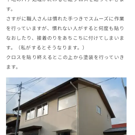
す。
さすがに職人さんは慣れた手つきでスムーズに作業
を行っていますが、慣れない人がすると何度も貼り
なおしたり、接着のりをあちこちに付けてしまいま
す。（私がするとそうなります。）
クロスを貼り終えるとこの上から塗装を行っていき
ます。