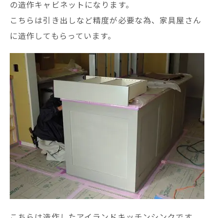
の造作キャビネットになります。
こちらは引き出しなど精度が必要な為、家具屋さん
に造作してもらっています。
こちらは造作したアイランドキッチンシンクです。