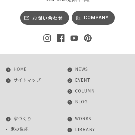
お問い合わせ
COMPANY
HOME
NEWS
サイトマップ
EVENT
COLUMN
BLOG
家づくり
WORKS
家の性能
LIBRARY