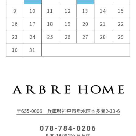
9
10
11
12
13
14
15
16
17
18
19
20
21
22
23
24
25
26
27
28
29
30
31
〒655-0006
兵庫県神戸市垂水区本多聞2-33-6
078-784-0206
9:00-18:00 定休日 日曜