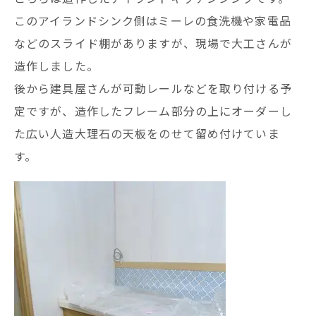
このアイランドシンク側はミーレの食洗機や家電品
などのスライド棚がありますが、現場で大工さんが
造作しました。
後から建具屋さんが可動レールなどを取り付ける予
定ですが、造作したフレーム部分の上にオーダーし
た広い人造大理石の天板をのせて留め付けていま
す。