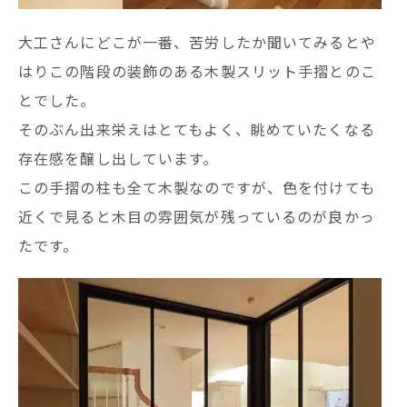
大工さんにどこが一番、苦労したか聞いてみるとや
はりこの階段の装飾のある木製スリット手摺とのこ
とでした。
そのぶん出来栄えはとてもよく、眺めていたくなる
存在感を醸し出しています。
この手摺の柱も全て木製なのですが、色を付けても
近くで見ると木目の雰囲気が残っているのが良かっ
たです。