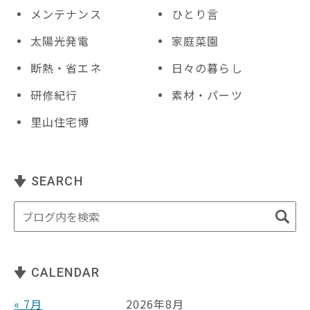
メンテナンス
ひとり言
太陽光発電
家庭菜園
断熱・省エネ
日々の暮らし
研修紀行
素材・パーツ
里山住宅博
SEARCH
CALENDAR
« 7月
2026年8月