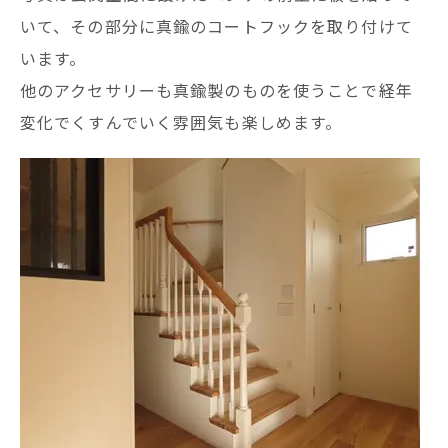
いて、その部分に真鍮のコートフックを取り付けて
います。
他のアクセサリーも真鍮製のものを使うことで経年
変化でくすんでいく雰囲気も楽しめます。