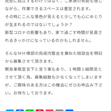
完全に孤立するわけではなく、ご家族の気配も感じ
ながら、作業できるスペースは重宝されます。
その時にこんな景色が見えると少しでも心にゆとり
が生まれるのではないでしょうか？
新型コロナの影響もあり、家で過ごす時間が見直さ
れるきっかけになっているのかもしれません。
そんなＭＨ様邸の完成内覧会を兼ねた相談会を明日
から募集させて頂きます。
緊急事態宣言下と言う事もあり、１時間１組限定と
させて頂く為、募集組数も少なくなってしまいます
が、ご興味のある方はこの機会にぜひお申込み下さ
い。お待ちしております。