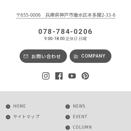
〒655-0006
兵庫県神戸市垂水区本多聞2-33-6
078-784-0206
9:00-18:00 定休日 日曜
お問い合わせ
COMPANY
HOME
NEWS
サイトマップ
EVENT
COLUMN