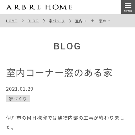
室内コーナー窓のある家
HOME
BLOG
家づくり
室内コーナー窓のある家
BLOG
室内コーナー窓のある家
2021.01.29
家づくり
伊丹市のＭＨ様邸では建物内部の工事が終わりまし
た。