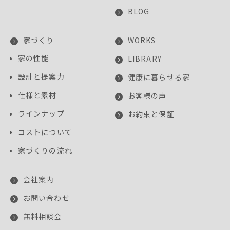
BLOG
家づくり
WORKS
家の性能
LIBRARY
設計と提案力
健康に暮らせる家
仕様と素材
お客様の声
ラインナップ
お約束と保証
コストについて
家づくりの流れ
会社案内
お問い合わせ
無料相談会