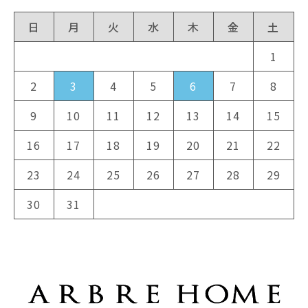
日
月
火
水
木
金
土
1
2
3
4
5
6
7
8
9
10
11
12
13
14
15
16
17
18
19
20
21
22
23
24
25
26
27
28
29
30
31