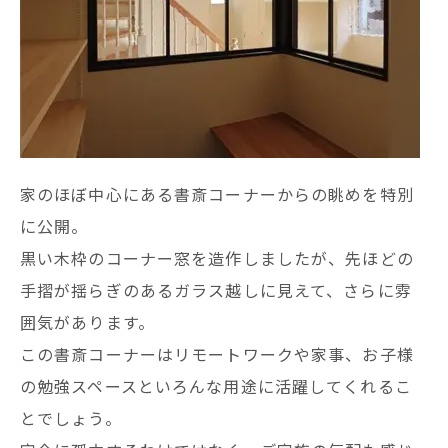
家のほぼ中心にある書斎コーナーからの眺めを特別
に公開。
黒い木枠のコーナー窓を造作しましたが、先ほどの
手摺が揺らぎのあるガラス越しに見えて、さらに雰
囲気があります。
この書斎コーナーはリモートワークや家事、お子様
の勉強スペースといろんな用途に活躍してくれるこ
とでしょう。