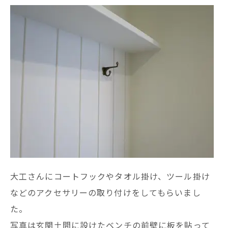
大工さんにコートフックやタオル掛け、ツール掛け
などのアクセサリーの取り付けをしてもらいまし
た。
写真は玄関土間に設けたベンチの前壁に板を貼って