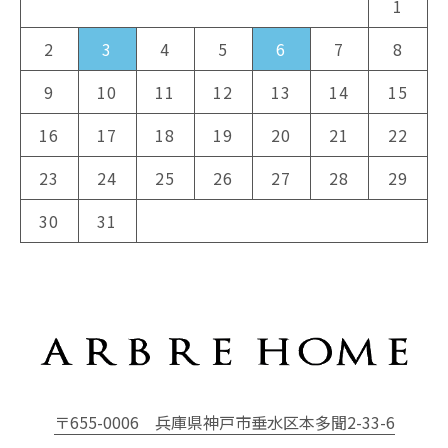
1
2
3
4
5
6
7
8
9
10
11
12
13
14
15
16
17
18
19
20
21
22
23
24
25
26
27
28
29
30
31
〒655-0006
兵庫県神戸市垂水区本多聞2-33-6