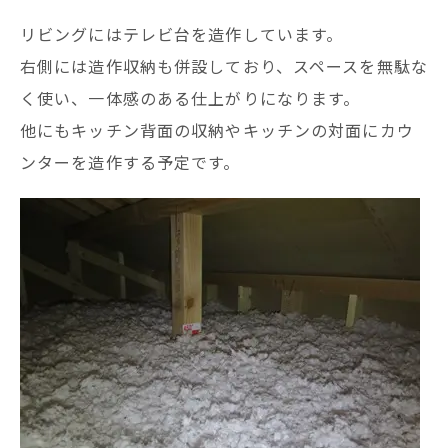
リビングにはテレビ台を造作しています。
右側には造作収納も併設しており、スペースを無駄な
く使い、一体感のある仕上がりになります。
他にもキッチン背面の収納やキッチンの対面にカウ
ンターを造作する予定です。