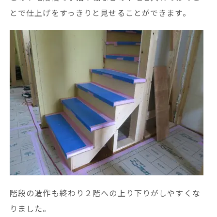
とで仕上げをすっきりと見せることができます。
階段の造作も終わり２階への上り下りがしやすくな
りました。