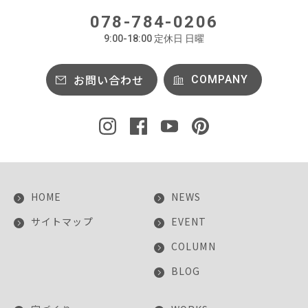
078-784-0206
9:00-18:00 定休日 日曜
お問い合わせ
COMPANY
HOME
NEWS
サイトマップ
EVENT
COLUMN
BLOG