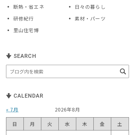
断熱・省エネ
日々の暮らし
研修紀行
素材・パーツ
里山住宅博
SEARCH
CALENDAR
« 7月
2026年8月
日
月
火
水
木
金
土