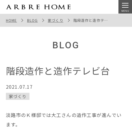
階段造作と造作テレビ台
HOME
BLOG
家づくり
階段造作と造作テレビ台
BLOG
階段造作と造作テレビ台
2021.07.17
家づくり
淡路市のＫ様邸では大工さんの造作工事が進んでい
ます。