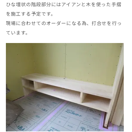
ひな壇状の階段部分にはアイアンと木を使った手摺
を施工する予定です。
現場に合わせてのオーダーになる為、打合せを行っ
ています。