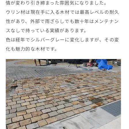
情が変わり引き締まった雰囲気になりました。
ウリン材は現在手に入る木材では最高レベルの耐久
性があり、外部で雨ざらしでも数十年はメンテナン
スなしで持っている実績があります。
色は経年でシルバーグレーに変化しますが、その変
化も魅力的な木材です。