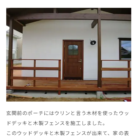
玄関前のポーチにはウリンと言う木材を使ったウッ
ドデッキと木製フェンスを施工しました。
このウッドデッキと木製フェンスが出来て、家の表