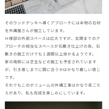
そのウッドデッキへ導くアプローチには本物の石材
を外構屋さんが施工しています。
Ｈ様邸の外部スペースは広大ですが、玄関までのア
プローチの相当なスペースが石敷き仕上げの為、石
敷きの施工だけでも１週間以上掛かるようです。
家の南側には芝生などの施工も予定されています
が、引き渡しまでに間に合うかはかなり厳しい感じ
です。
それでもこのボリュームの外構工事はかなり見ごた
えがあり、私も完成を楽しみにしています。