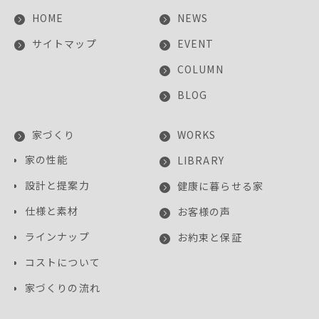
HOME
NEWS
サイトマップ
EVENT
COLUMN
BLOG
家づくり
WORKS
家の性能
LIBRARY
設計と提案力
健康に暮らせる家
仕様と素材
お客様の声
ラインナップ
お約束と保証
コストについて
家づくりの流れ