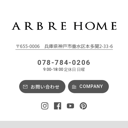
〒655-0006
兵庫県神戸市垂水区本多聞2-33-6
078-784-0206
9:00-18:00 定休日 日曜
お問い合わせ
COMPANY