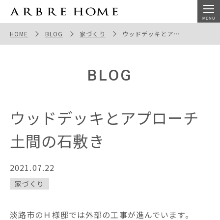
ウッドデッキとアプローチ土間の石敷き
HOME
BLOG
家づくり
ウッドデッキとアプローチ土間の石敷き
BLOG
ウッドデッキとアプローチ
土間の石敷き
2021.07.22
家づくり
淡路市のＨ様邸では外部の工事が進んでいます。