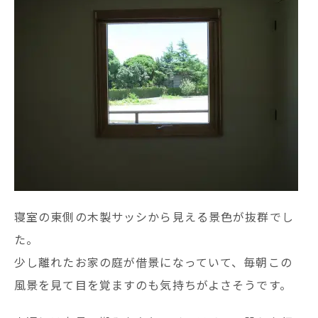
寝室の東側の木製サッシから見える景色が抜群でし
た。
少し離れたお家の庭が借景になっていて、毎朝この
風景を見て目を覚ますのも気持ちがよさそうです。