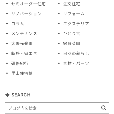
セミオーダー住宅
注文住宅
リノベーション
リフォーム
コラム
エクステリア
メンテナンス
ひとり言
太陽光発電
家庭菜園
断熱・省エネ
日々の暮らし
研修紀行
素材・パーツ
里山住宅博
SEARCH