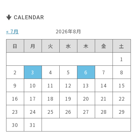
CALENDAR
« 7月
2026年8月
日
月
火
水
木
金
土
1
2
3
4
5
6
7
8
9
10
11
12
13
14
15
16
17
18
19
20
21
22
23
24
25
26
27
28
29
30
31