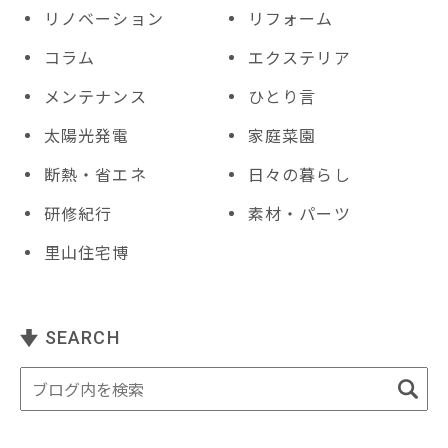
リノベーション
リフォーム
コラム
エクステリア
メンテナンス
ひとり言
太陽光発電
家庭菜園
断熱・省エネ
日々の暮らし
研修紀行
素材・パーツ
里山住宅博
SEARCH