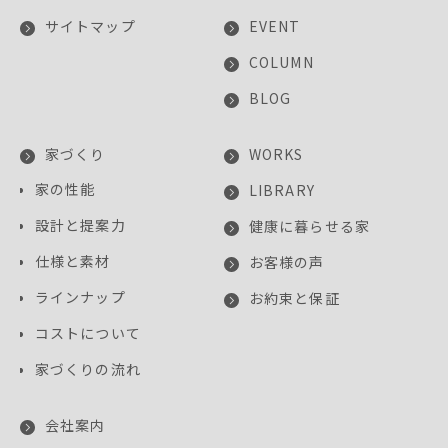
サイトマップ
EVENT
COLUMN
BLOG
家づくり
WORKS
家の性能
LIBRARY
設計と提案力
健康に暮らせる家
仕様と素材
お客様の声
ラインナップ
お約束と保証
コストについて
家づくりの流れ
会社案内