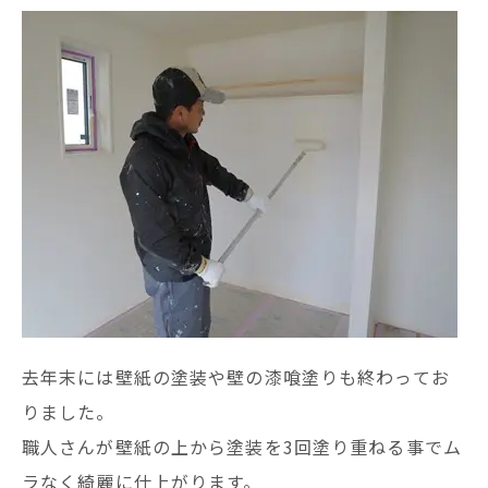
去年末には壁紙の塗装や壁の漆喰塗りも終わってお
りました。
職人さんが壁紙の上から塗装を3回塗り重ねる事でム
ラなく綺麗に仕上がります。