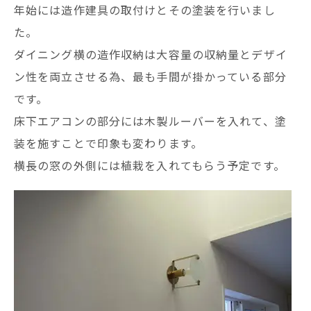
年始には造作建具の取付けとその塗装を行いまし
た。
ダイニング横の造作収納は大容量の収納量とデザイ
ン性を両立させる為、最も手間が掛かっている部分
です。
床下エアコンの部分には木製ルーバーを入れて、塗
装を施すことで印象も変わります。
横長の窓の外側には植栽を入れてもらう予定です。