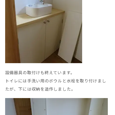
設備器具の取付けも終えています。
トイレには手洗い用のボウルと水栓を取り付けまし
たが、下には収納を造作しました。