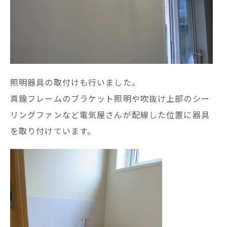
照明器具の取付けも行いました。
真鍮フレームのブラケット照明や吹抜け上部のシー
リングファンなど電気屋さんが配線した位置に器具
を取り付けています。