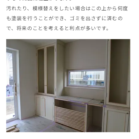
汚れたり、模様替えをしたい場合はこの上から何度
も塗装を行うことができ、ゴミを出さずに済むの
で、将来のことを考えると利点が多いです。