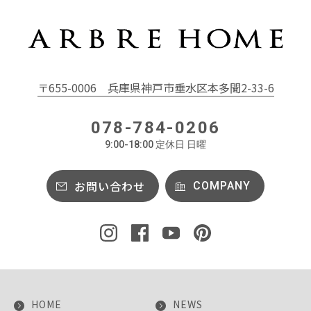
〒655-0006
兵庫県神戸市垂水区本多聞2-33-6
078-784-0206
9:00-18:00 定休日 日曜
お問い合わせ
COMPANY
HOME
NEWS