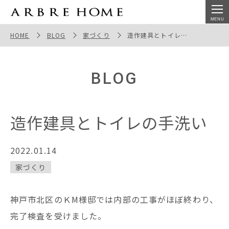
造作建具とトイレの手洗い
HOME
BLOG
家づくり
造作建具とトイレの手洗い
BLOG
造作建具とトイレの手洗い
2022.01.14
家づくり
神戸市北区のＫM様邸では内部の工事がほぼ終わり、
完了検査を受けました。