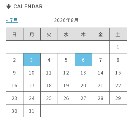
CALENDAR
« 7月
2026年8月
日
月
火
水
木
金
土
1
2
3
4
5
6
7
8
9
10
11
12
13
14
15
16
17
18
19
20
21
22
23
24
25
26
27
28
29
30
31