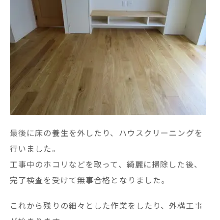
最後に床の養生を外したり、ハウスクリーニングを
行いました。
工事中のホコリなどを取って、綺麗に掃除した後、
完了検査を受けて無事合格となりました。
これから残りの細々とした作業をしたり、外構工事