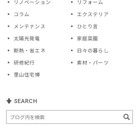
リノベーション
リフォーム
コラム
エクステリア
メンテナンス
ひとり言
太陽光発電
家庭菜園
断熱・省エネ
日々の暮らし
研修紀行
素材・パーツ
里山住宅博
SEARCH