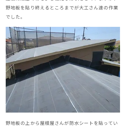
野地板を貼り終えるところまでが大工さん達の作業
でした。
野地板の上から屋根屋さんが防水シートを貼ってい