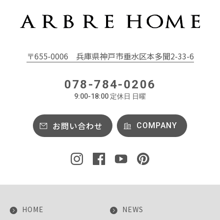
〒655-0006
兵庫県神戸市垂水区本多聞2-33-6
078-784-0206
9:00-18:00 定休日 日曜
お問い合わせ
COMPANY
HOME
NEWS