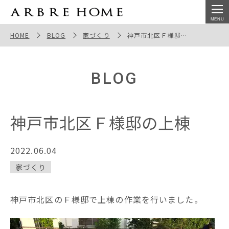
神戸市北区Ｆ様邸の上棟
HOME
BLOG
家づくり
神戸市北区Ｆ様邸の上棟
BLOG
神戸市北区Ｆ様邸の上棟
2022.06.04
家づくり
神戸市北区のＦ様邸で上棟の作業を行いました。