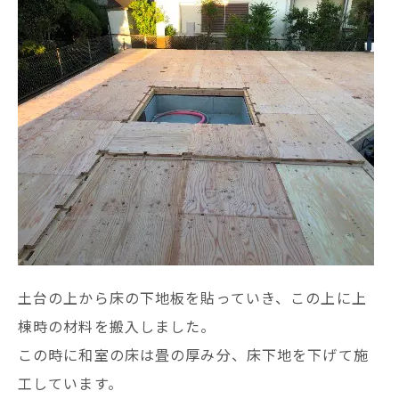
土台の上から床の下地板を貼っていき、この上に上
棟時の材料を搬入しました。
この時に和室の床は畳の厚み分、床下地を下げて施
工しています。