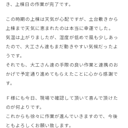
き、上棟日の作業が完了です。
この時期の上棟は天気が心配ですが、土台敷きから
上棟まで天気に恵まれたのは本当に幸運でした。
気温は上がりましたが、湿度が低めで風も少しあっ
たので、大工さん達もまだ動きやすい気候だったよ
うです。
それでも、大工さん達の手際の良い作業と連携のお
かげで予定通り進めてもらえたことに心から感謝で
す。
Ｆ様にも今日、現場で確認して頂いて喜んで頂けた
のが何よりです。
これからも徐々に作業が進んでいきますので、今後
ともよろしくお願い致します。