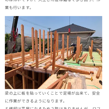
業も行います。
梁の上に板を貼っていくことで足場が出来て、安全
に作業ができるようになります。
Ｆ様邸は平屋になるため２階はありませんが、ロフ