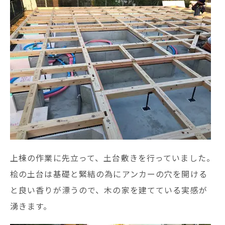
上棟の作業に先立って、土台敷きを行っていました。
桧の土台は基礎と緊結の為にアンカーの穴を開ける
と良い香りが漂うので、木の家を建てている実感が
湧きます。