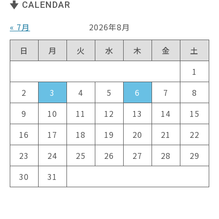
CALENDAR
« 7月
2026年8月
日
月
火
水
木
金
土
1
2
3
4
5
6
7
8
9
10
11
12
13
14
15
16
17
18
19
20
21
22
23
24
25
26
27
28
29
30
31