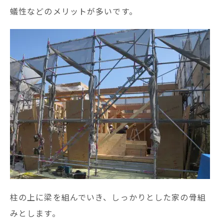
蟻性などのメリットが多いです。
柱の上に梁を組んでいき、しっかりとした家の骨組
みとします。