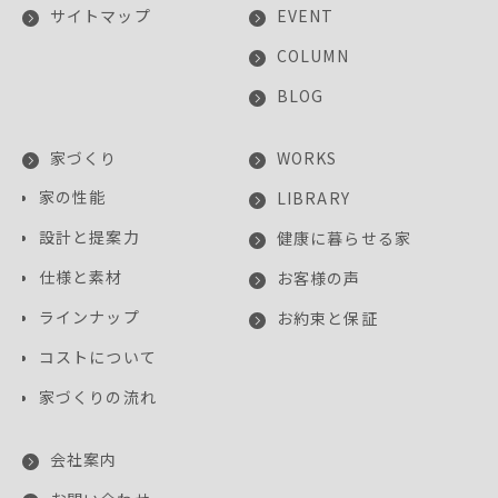
サイトマップ
EVENT
COLUMN
BLOG
家づくり
WORKS
家の性能
LIBRARY
設計と提案力
健康に暮らせる家
仕様と素材
お客様の声
ラインナップ
お約束と保証
コストについて
家づくりの流れ
会社案内