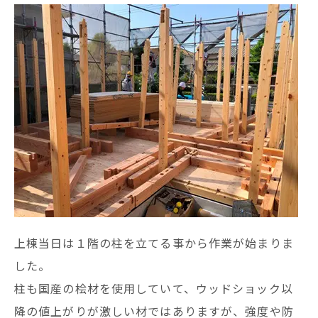
上棟当日は１階の柱を立てる事から作業が始まりま
した。
柱も国産の桧材を使用していて、ウッドショック以
降の値上がりが激しい材ではありますが、強度や防