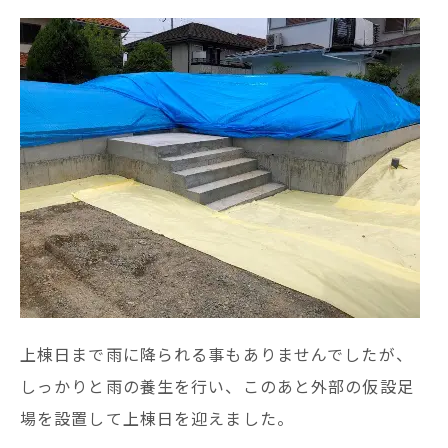
上棟日まで雨に降られる事もありませんでしたが、
しっかりと雨の養生を行い、このあと外部の仮設足
場を設置して上棟日を迎えました。