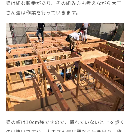
梁は組む順番があり、その組み方も考えながら大工
さん達は作業を行っていきます。
梁の幅は10cm強ですので、慣れていないと上を歩く
のは怖いですが、大工さん達は難なく歩き回り、作