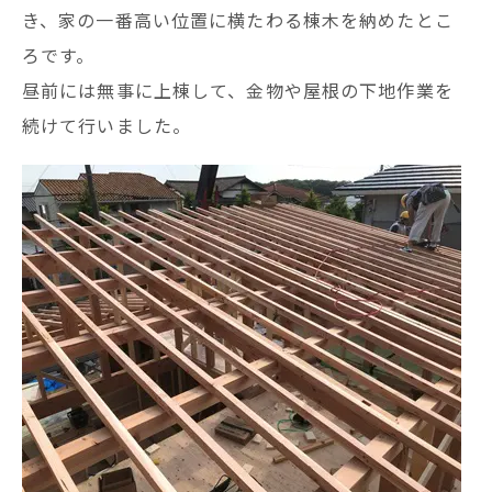
き、家の一番高い位置に横たわる棟木を納めたとこ
ろです。
昼前には無事に上棟して、金物や屋根の下地作業を
続けて行いました。