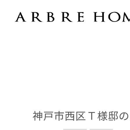
神戸市西区Ｔ様邸の完成内覧会開催
神戸市西区Ｔ様邸の