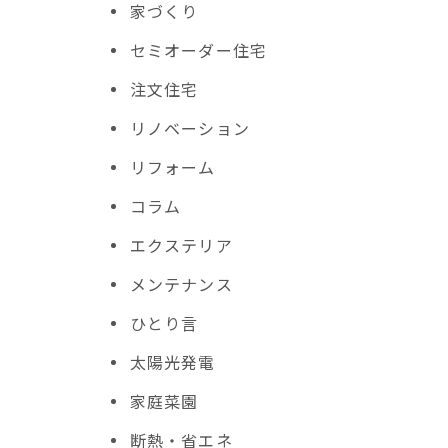
家づくり
セミオーダー住宅
注文住宅
リノベーション
リフォーム
コラム
エクステリア
メンテナンス
ひとり言
太陽光発電
家庭菜園
断熱・省エネ
コ