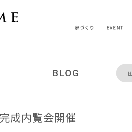
家づくり
EVENT
BLOG
H
完成内覧会開催