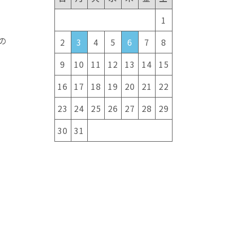
し
1
の
2
3
4
5
6
7
8
9
10
11
12
13
14
15
16
17
18
19
20
21
22
23
24
25
26
27
28
29
30
31