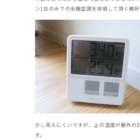
ン1台のみでの全館空調を体感して頂く絶
少し見えにくいですが、上の温度が屋外の日陰で
す。