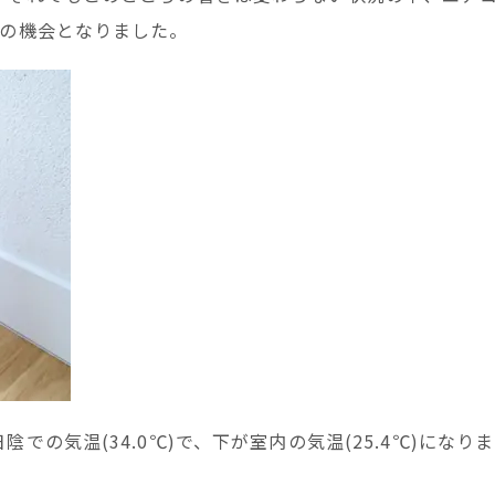
好の機会となりました。
の気温(34.0℃)で、下が室内の気温(25.4℃)になりま