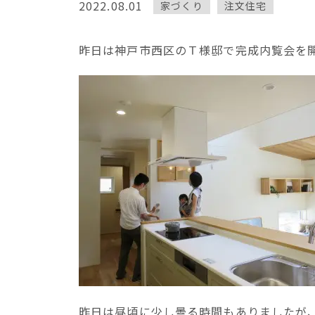
2022.08.01
家づくり
注文住宅
昨日は神戸市西区のＴ様邸で完成内覧会を
昨日は昼頃に少し曇る時間もありましたが