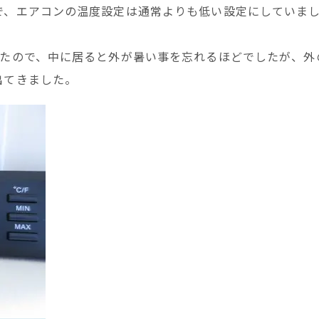
で、エアコンの温度設定は通常よりも低い設定にしていま
したので、中に居ると外が暑い事を忘れるほどでしたが、外
出てきました。