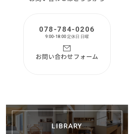
078-784-0206
9:00-18:00 定休日 日曜
お問い合わせ
フォーム
LIBRARY