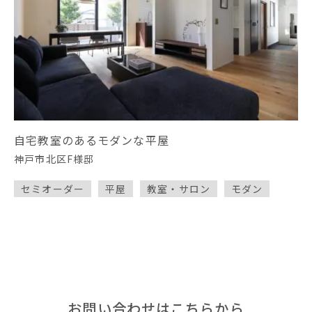
自宅教室のあるモダンな平屋
神戸市北区F様邸
セミオーダー
平屋
教室・サロン
モダン
お問い合わせはこちらから