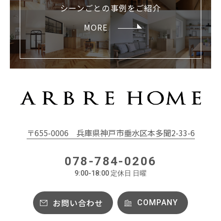
シーンごとの
事例をご紹介
MORE
〒655-0006
兵庫県神戸市垂水区本多聞2-33-6
078-784-0206
9:00-18:00 定休日 日曜
お問い合わせ
COMPANY