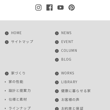
HOME
NEWS
サイトマップ
EVENT
COLUMN
BLOG
家づくり
WORKS
家の性能
LIBRARY
設計と提案力
健康に暮らせる家
仕様と素材
お客様の声
ラインナップ
お約束と保証