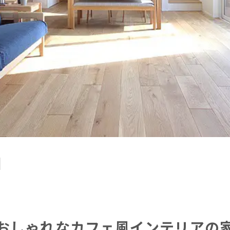
おしゃれなカフェ風インテリアの