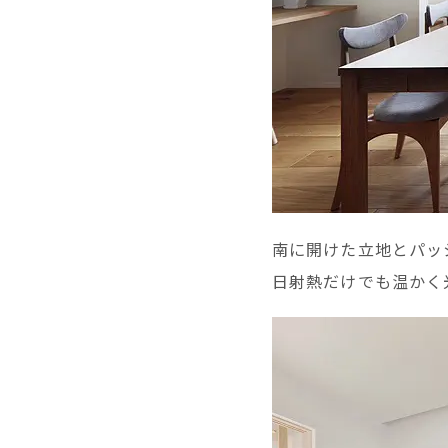
南に開けた立地とパッ
日射熱だけでも温かく