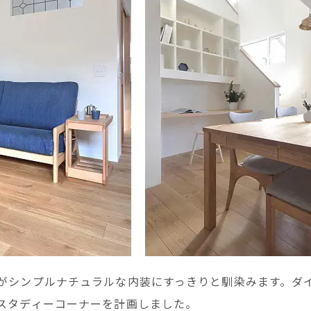
がシンプルナチュラルな内装にすっきりと馴染みます。ダ
スタディーコーナーを計画しました。