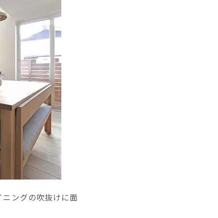
イニングの吹抜けに面