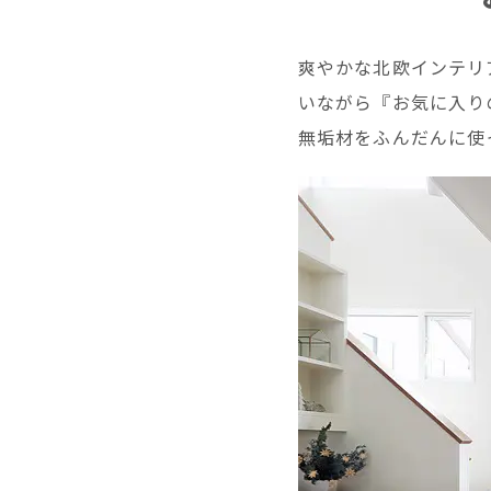
爽やかな北欧インテリ
いながら『お気に入り
無垢材をふんだんに使