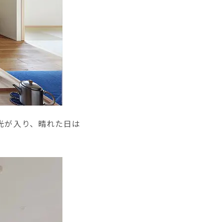
光が入り、晴れた日は