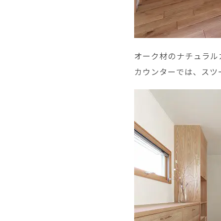
オーク材のナチュラル
カウンターでは、スツ