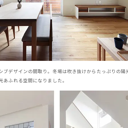
シブデザインの間取り。冬場は吹き抜けからたっぷりの陽
光あふれる空間になりました。