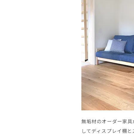
無垢材のオーダー家具
してディスプレイ棚と