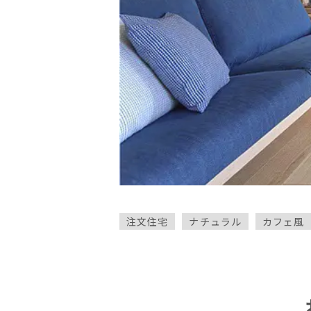
注文住宅
ナチュラル
カフェ風