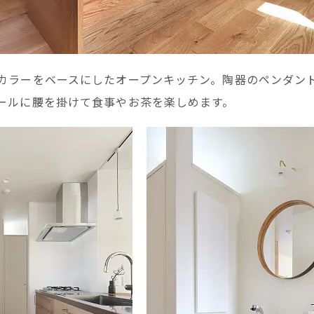
カラーをベースにしたオープンキッチン。陶器のペンダン
ールに腰を掛けて食事やお茶を楽しめます。