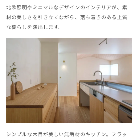
北欧照明やミニマルなデザインのインテリアが、素
材の美しさを引き立てながら、落ち着きのある上質
な暮らしを演出します。
シンプルな木目が美しい無垢材のキッチン。フラッ