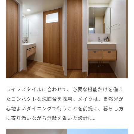
ライフスタイルに合わせて、必要な機能だけを備え
たコンパクトな洗面台を採用。メイクは、自然光が
心地よいダイニングで行うことを前提に、暮らし方
に寄り添いながら無駄を省いた設計に。