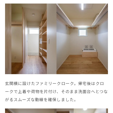
玄関横に設けたファミリークローク。帰宅後はクロ
ークで上着や荷物を片付け、そのまま洗面台へとつな
がるスムーズな動線を確保しました。