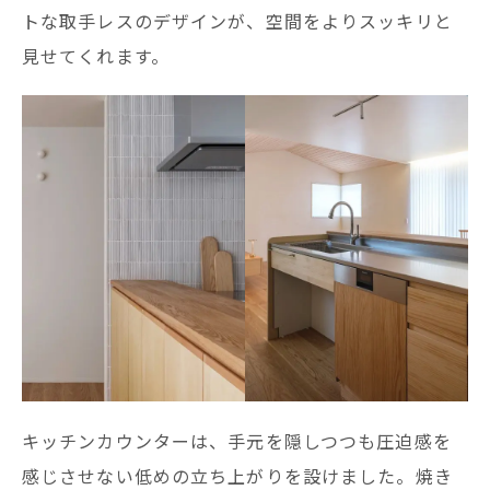
トな取手レスのデザインが、空間をよりスッキリと
見せてくれます。
キッチンカウンターは、手元を隠しつつも圧迫感を
感じさせない低めの立ち上がりを設けました。焼き