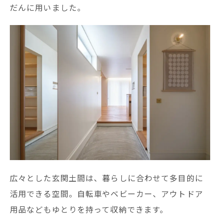
だんに用いました。
広々とした玄関土間は、暮らしに合わせて多目的に
活用できる空間。自転車やベビーカー、アウトドア
用品などもゆとりを持って収納できます。