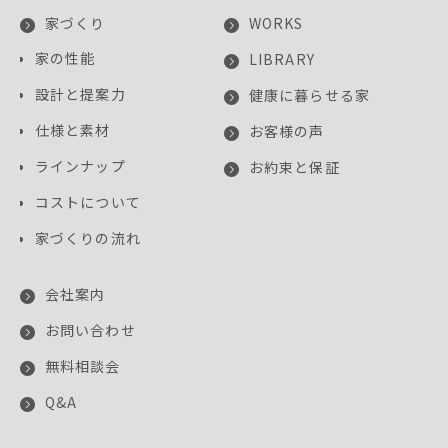
家づくり
WORKS
家の性能
LIBRARY
設計と提案力
健康に暮らせる家
仕様と素材
お客様の声
ラインナップ
お約束と保証
コストについて
家づくりの流れ
会社案内
お問い合わせ
無料相談会
Q&A