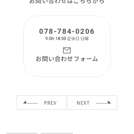
お問い合わせはこちらから
078-784-0206
9:00-18:00 定休日 日曜
お問い合わせ
フォーム
PREV
NEXT