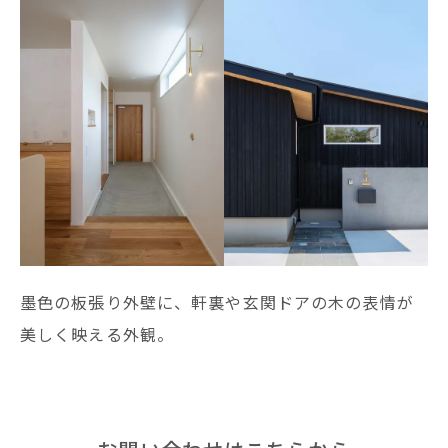
墨色の板張り外壁に、軒裏や玄関ドアの木の表情が
美しく映える外観。