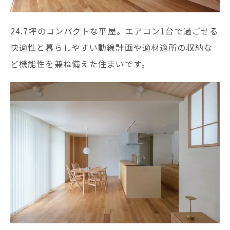
24.7坪のコンパクトな平屋。エアコン1台で過ごせる
快適性と暮らしやすい動線計画や適材適所の収納な
ど機能性を兼ね備えた住まいです。