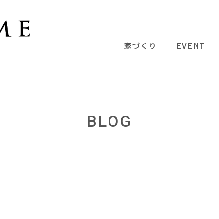
家づくり
EVENT
BLOG