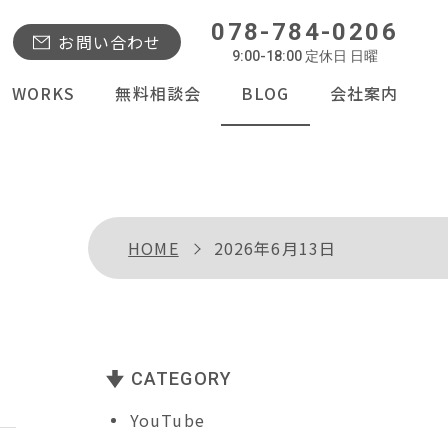
078-784-0206
お問い合わせ
9:00-18:00 定休日 日曜
WORKS
無料相談会
BLOG
会社案内
HOME
2026年6月13日
CATEGORY
YouTube