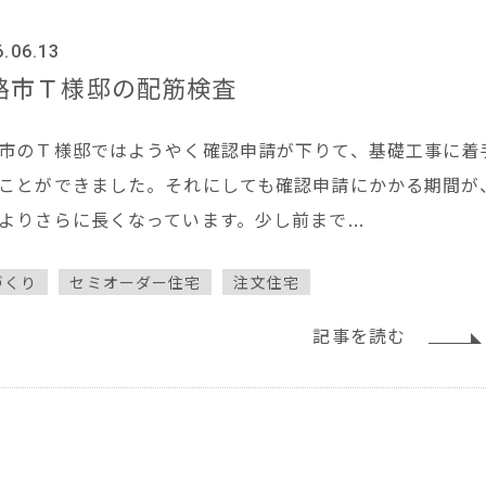
6.06.13
路市Ｔ様邸の配筋検査
市のＴ様邸ではようやく確認申請が下りて、基礎工事に着
ことができました。それにしても確認申請にかかる期間が
よりさらに長くなっています。少し前まで...
づくり
セミオーダー住宅
注文住宅
記事を読む