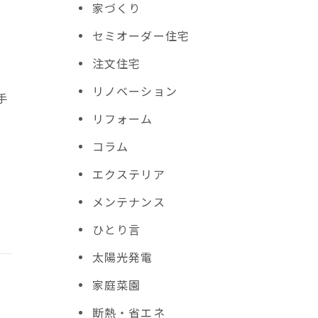
家づくり
セミオーダー住宅
注文住宅
リノベーション
手
リフォーム
、
コラム
エクステリア
メンテナンス
ひとり言
太陽光発電
家庭菜園
断熱・省エネ