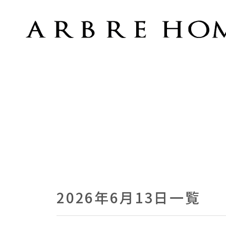
2026年6月13日 | オーブルホーム
2026年6月13日一覧