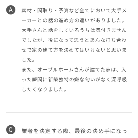
素材・間取り・予算など全てにおいて大手メ
ーカーとの話の進め方の違いがありました。
大手さんと話をしているうちは気付きません
でしたが、後になって思うとあんな打ち合わ
せで家の建て方を決めてはいけないと思いま
した。
また、オーブルホームさんが建てた家は、入
った瞬間に新築独特の嫌な匂いがなく深呼吸
したくなりました。
業者を決定する際、最後の決め手になっ