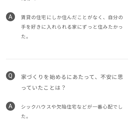
賃貸の住宅にしか住んだことがなく、自分の
手を好きに入れられる家にずっと住みたかっ
た。
家づくりを始めるにあたって、不安に思
っていたことは？
シックハウスや欠陥住宅などが一番心配でし
た。