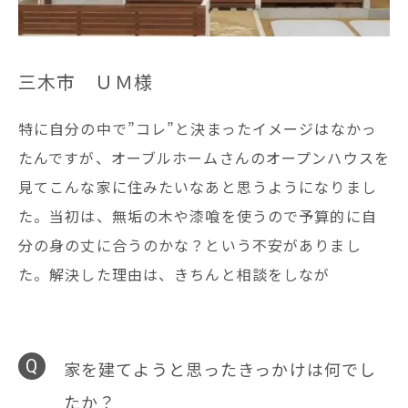
三木市 ＵＭ様
特に自分の中で”コレ”と決まったイメージはなかっ
たんですが、オーブルホームさんのオープンハウスを
見てこんな家に住みたいなあと思うようになりまし
た。当初は、無垢の木や漆喰を使うので予算的に自
分の身の丈に合うのかな？という不安がありまし
た。解決した理由は、きちんと相談をしなが
家を建てようと思ったきっかけは何でし
たか？