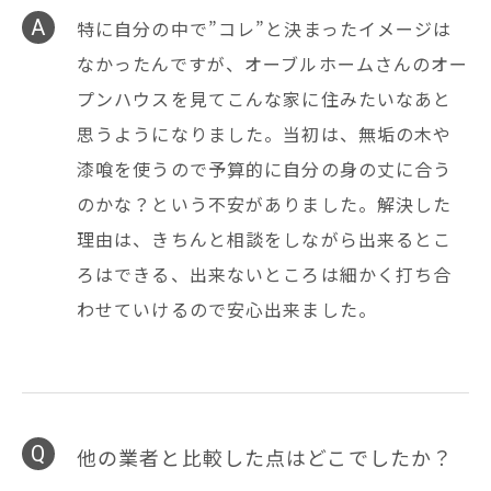
特に自分の中で”コレ”と決まったイメージは
なかったんですが、オーブルホームさんのオー
プンハウスを見てこんな家に住みたいなあと
思うようになりました。当初は、無垢の木や
漆喰を使うので予算的に自分の身の丈に合う
のかな？という不安がありました。解決した
理由は、きちんと相談をしながら出来るとこ
ろはできる、出来ないところは細かく打ち合
わせていけるので安心出来ました。
他の業者と比較した点はどこでしたか？