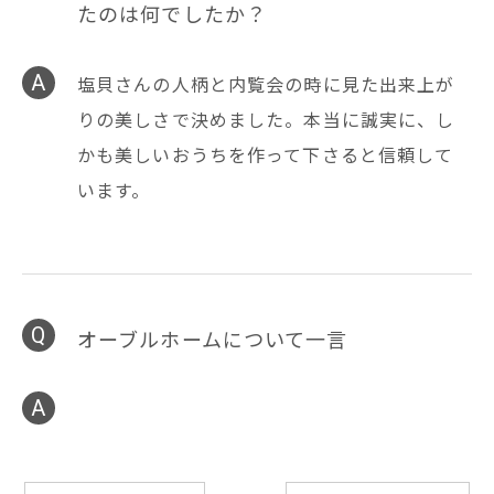
たのは何でしたか？
塩貝さんの人柄と内覧会の時に見た出来上が
りの美しさで決めました。本当に誠実に、し
かも美しいおうちを作って下さると信頼して
います。
オーブルホームについて一言