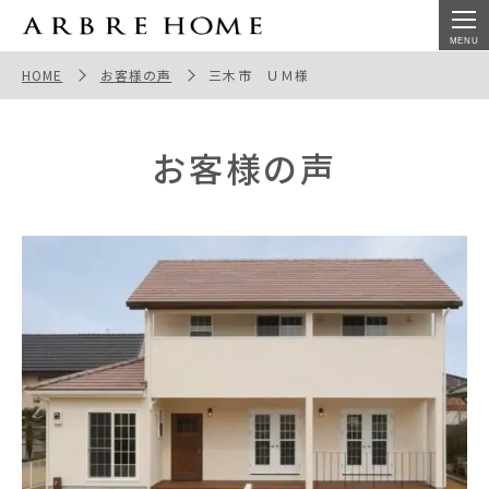
神戸のオーブルホームで注文住宅を建てた三木市 ＵＭ様
のインタビュー
HOME
お客様の声
三木市 ＵＭ様
お客様の声