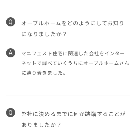
オーブルホームをどのようにしてお知り
になりましたか？
マニフェスト住宅に関連した会社をインター
ネットで調べていくうちにオーブルホームさん
に辿り着きました。
弊社に決めるまでに何か躊躇することが
ありましたか？