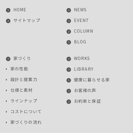
HOME
NEWS
サイトマップ
EVENT
COLUMN
BLOG
家づくり
WORKS
家の性能
LIBRARY
設計と提案力
健康に暮らせる家
仕様と素材
お客様の声
ラインナップ
お約束と保証
コストについて
家づくりの流れ