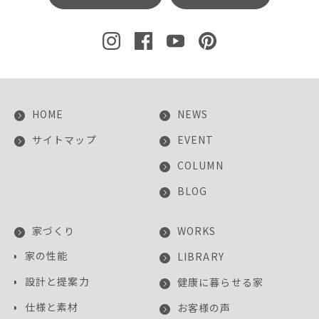
HOME
NEWS
サイトマップ
EVENT
COLUMN
BLOG
家づくり
WORKS
家の性能
LIBRARY
設計と提案力
健康に暮らせる家
仕様と素材
お客様の声