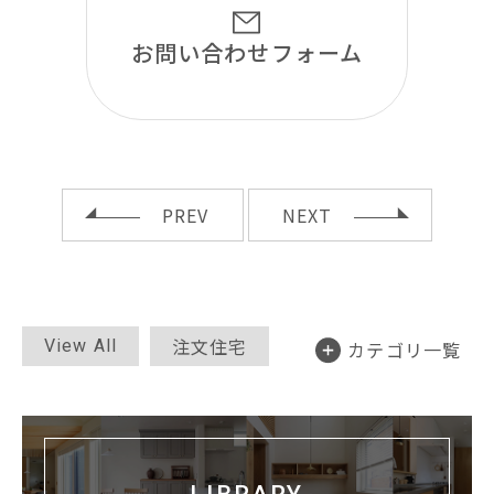
お問い合わせ
フォーム
PREV
NEXT
注文住宅
View All
カテゴリ一覧
セミオーダー
断熱リノベ
平屋