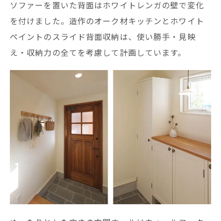
ソファーを置いた背面はホワイトレンガの壁で変化
を付けました。造作のオーク材キッチンとホワイト
ペイントのスライド背面収納は、使い勝手・見映
え・収納力の全てを考慮して計画しています。