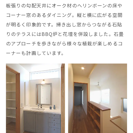
板張りの勾配天井にオーク材のヘリンボーンの床や
コーナー窓のあるダイニング。縦と横に広がる空間
が明るく印象的です。掃き出し窓からつながる石貼
りのテラスにはBBQ炉と花壇を併設しました。石畳
のアプローチを歩きながら様々な植栽が楽しめるコ
ーナーも計画しています。