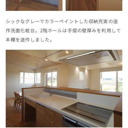
シックなグレーでカラーペイントした収納充実の造
作洗面化粧台。2階ホールは手摺の壁厚みを利用して
本棚を造作しました。