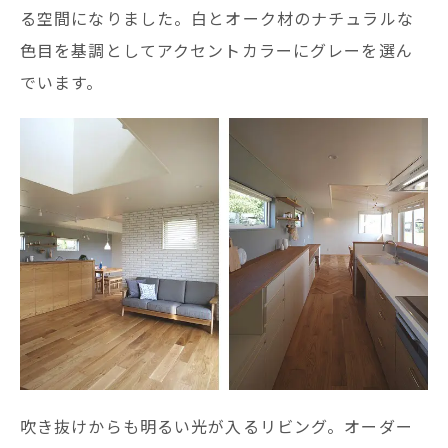
る空間になりました。白とオーク材のナチュラルな
色目を基調としてアクセントカラーにグレーを選ん
でいます。
吹き抜けからも明るい光が入るリビング。オーダー