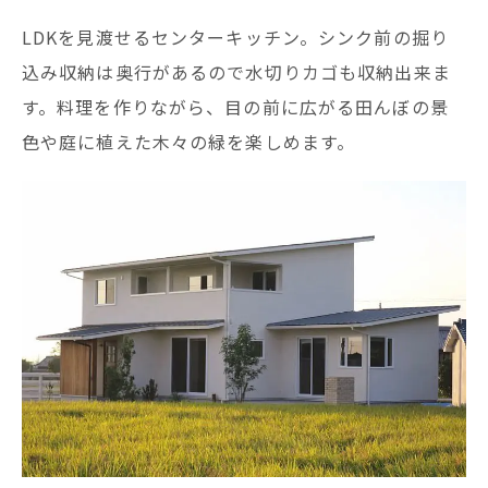
LDKを見渡せるセンターキッチン。シンク前の掘り
込み収納は奥行があるので水切りカゴも収納出来ま
す。料理を作りながら、目の前に広がる田んぼの景
色や庭に植えた木々の緑を楽しめます。