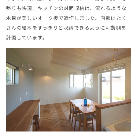
帰りも快適。キッチンの対面収納は、流れるような
木目が美しいオーク板で造作しました。内部はたく
さんの絵本をすっきりと収納できるように可動棚を
計画しています。