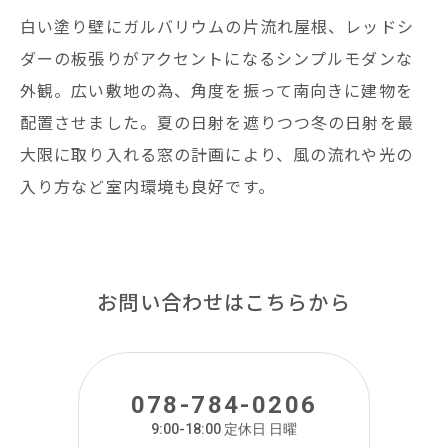
白い塗り壁にガルバリウムの片流れ屋根、レッドシ
ダーの板張りがアクセントになるシンプルモダンな
外観。広い敷地の為、角度を振って南向きに建物を
配置させました。夏の日射を遮りつつ冬の日射を最
大限に取り入れる窓の計画により、風の流れや光の
入り方など室内環境も良好です。
お問い合わせはこちらから
078-784-0206
9:00-18:00 定休日 日曜