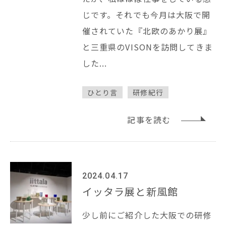
じです。それでも今月は大阪で開
催されていた『北欧のあかり展』
と三重県のVISONを訪問してきま
した...
ひとり言
研修紀行
記事を読む
2024.04.17
イッタラ展と新風館
少し前にご紹介した大阪での研修