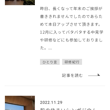
昨日、長くなって年末のご挨拶が
書ききれませんでしたのであらた
めて本日アップさせて頂きます。
12月に入ってバタバタする中見学
や研修などにも参加しておりまし
た。...
ひとり言
研修紀行
記事を読む
2022.11.29