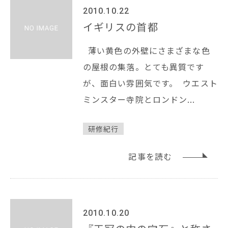
2010.10.22
イギリスの首都
薄い黄色の外壁にさまざまな色
の屋根の集落。とても異質です
が、面白い雰囲気です。 ウエスト
ミンスター寺院とロンドン...
研修紀行
記事を読む
2010.10.20