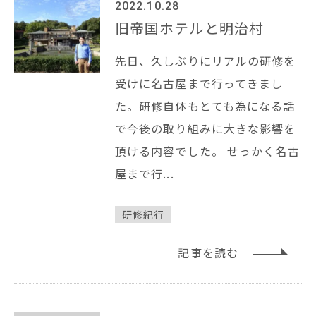
2022.10.28
旧帝国ホテルと明治村
先日、久しぶりにリアルの研修を
受けに名古屋まで行ってきまし
た。研修自体もとても為になる話
で今後の取り組みに大きな影響を
頂ける内容でした。 せっかく名古
屋まで行...
研修紀行
記事を読む