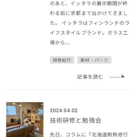
のあと、イッタラの展示期間が終
わる前に京都まで出かけてきまし
た。 イッタラはフィンランドのラ
イフスタイルブランド。ガラス工
場から...
研修紀行
素材・パーツ
記事を読む
2024.04.02
技術研修と勉強会
先日、コラムに『北海道断熱修行