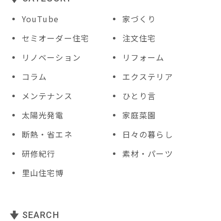
YouTube
家づくり
セミオーダー住宅
注文住宅
リノベーション
リフォーム
コラム
エクステリア
メンテナンス
ひとり言
太陽光発電
家庭菜園
断熱・省エネ
日々の暮らし
研修紀行
素材・パーツ
里山住宅博
SEARCH